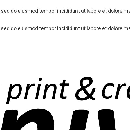
, sed do eiusmod tempor incididunt ut labore et dolore ma
, sed do eiusmod tempor incididunt ut labore et dolore ma