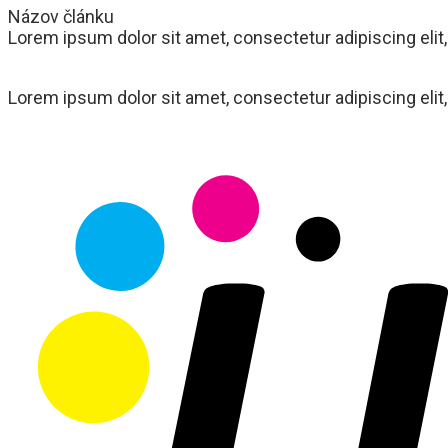
Názov článku
Lorem ipsum dolor sit amet, consectetur adipiscing elit
Lorem ipsum dolor sit amet, consectetur adipiscing elit