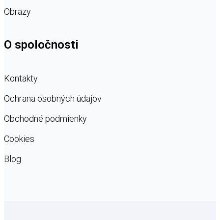
Obrazy
O spoločnosti
Kontakty
Ochrana osobných údajov
Obchodné podmienky
Cookies
Blog