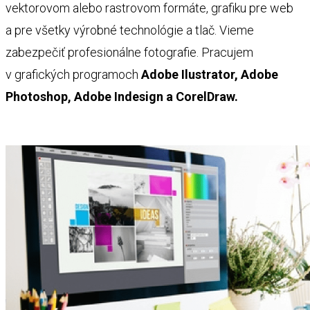
vektorovom alebo rastrovom formáte, grafiku pre web
a pre všetky výrobné technológie a tlač. Vieme
zabezpečiť profesionálne fotografie. Pracujem
v grafických programoch
Adobe Ilustrator, Adobe
Photoshop, Adobe Indesign a CorelDraw.